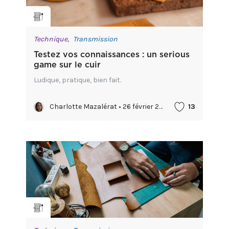
Technique,
Transmission
Testez vos connaissances : un serious
game sur le cuir
Ludique, pratique, bien fait.
Charlotte Mazalérat • 26 février 2026
13