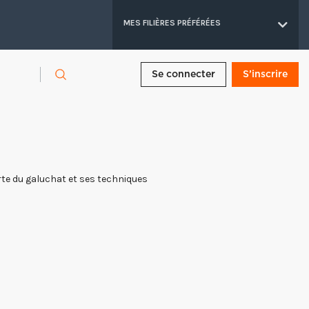
MES FILIÈRES PRÉFÉRÉES
Se connecter
S’inscrire