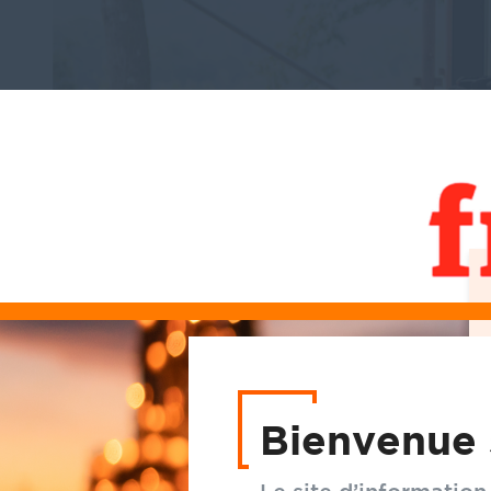
Bienvenue 