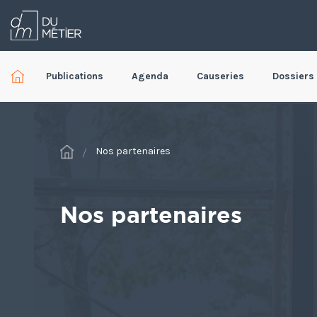
Publications
Agenda
Causeries
Dossiers
Nos partenaires
Nos partenaires