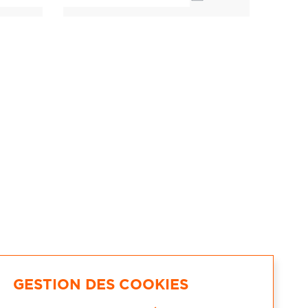
GESTION DES COOKIES