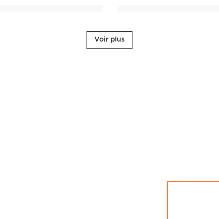
Voir plus