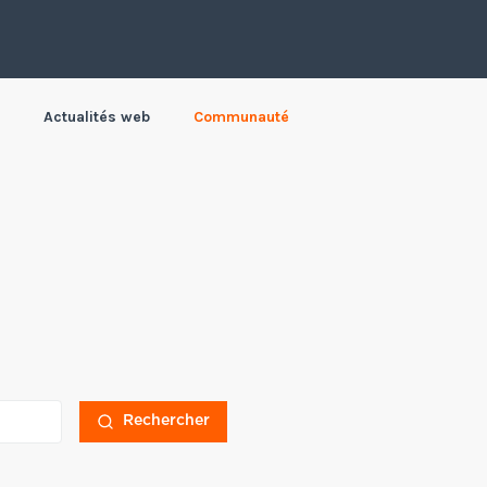
Actualités web
Communauté
Rechercher