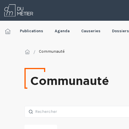
Publications
Agenda
Causeries
Dossiers
Communauté
Communauté