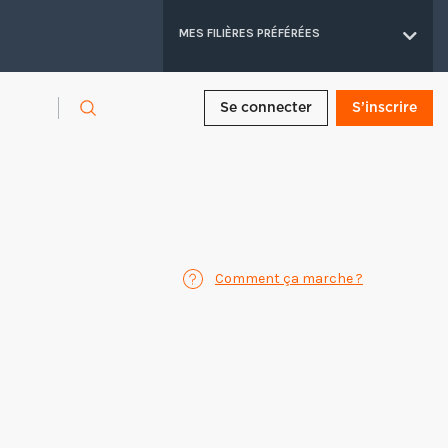
MES FILIÈRES PRÉFÉRÉES
Se connecter
S’inscrire
Comment ça marche ?