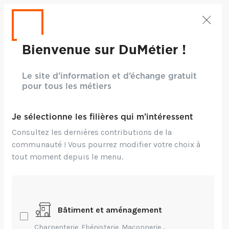
Bienvenue sur DuMétier !
Le site d’information et d’échange gratuit
pour tous les métiers
Je sélectionne les filières qui m’intéressent
Consultez les dernières contributions de la
communauté ! Vous pourrez modifier votre choix à
tout moment depuis le menu.
Bâtiment et aménagement
Charpenterie, Ebénisterie, Maçonnerie,...