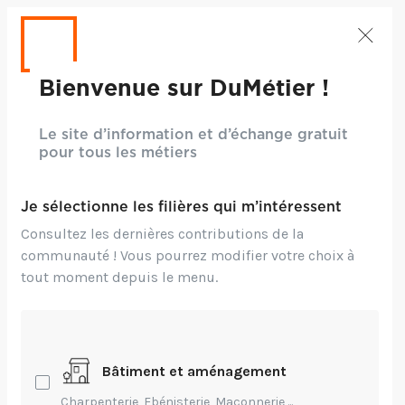
Bienvenue sur DuMétier !
Le site d’information et d’échange gratuit
pour tous les métiers
Je sélectionne les filières qui m’intéressent
Consultez les dernières contributions de la
communauté ! Vous pourrez modifier votre choix à
tout moment depuis le menu.
Bâtiment et aménagement
Charpenterie, Ebénisterie, Maçonnerie,...