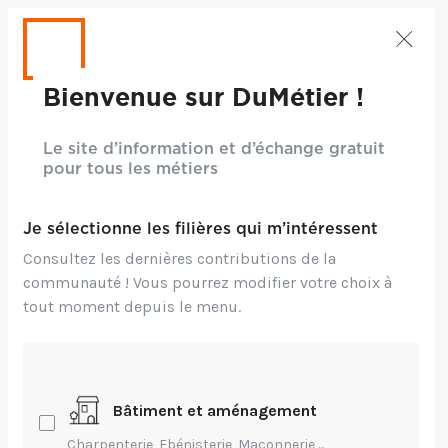
Bienvenue sur DuMétier !
Le site d’information et d’échange gratuit
pour tous les métiers
Je sélectionne les filières qui m’intéressent
Consultez les dernières contributions de la
communauté ! Vous pourrez modifier votre choix à
tout moment depuis le menu.
Crédits: ©Freepik
Bâtiment et aménagement
Environnement,
Technique,
Charpenterie, Ebénisterie, Maçonnerie,...