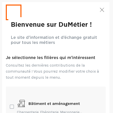
Bienvenue sur DuMétier !
Le site d’information et d’échange gratuit
pour tous les métiers
Je sélectionne les filières qui m’intéressent
Consultez les dernières contributions de la
communauté ! Vous pourrez modifier votre choix à
tout moment depuis le menu.
Crédits: pixabay
Bâtiment et aménagement
Technique,
Création,
Charpenterie, Ebénisterie, Maçonnerie,...