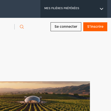
MES FILIÈRES PRÉFÉRÉES
Se connecter
S’inscrire