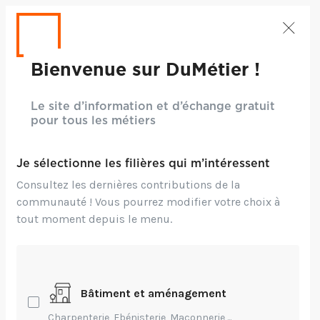
Bienvenue sur DuMétier !
Le site d’information et d’échange gratuit
pour tous les métiers
Je sélectionne les filières qui m’intéressent
Consultez les dernières contributions de la
communauté ! Vous pourrez modifier votre choix à
tout moment depuis le menu.
Bâtiment et aménagement
Crédits: ©Napa74 - iStock
Charpenterie, Ebénisterie, Maçonnerie,...