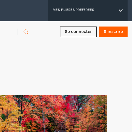
MES FILIÈRES PRÉFÉRÉES
Se connecter
S’inscrire