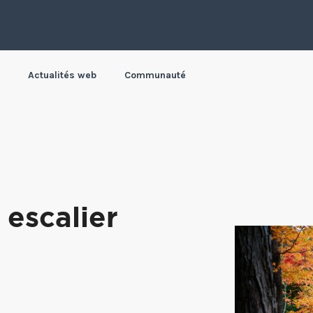
Actualités web
Communauté
 escalier