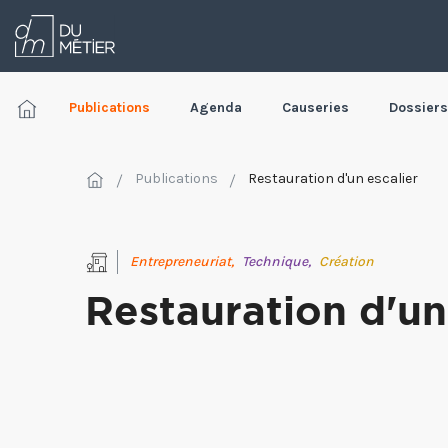
Publications
Agenda
Causeries
Dossiers
Publications
Restauration d'un escalier
Entrepreneuriat,
Technique,
Création
Restauration d'un