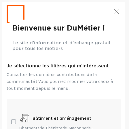
Bienvenue sur DuMétier !
Le site d’information et d’échange gratuit
pour tous les métiers
Je sélectionne les filières qui m’intéressent
Consultez les dernières contributions de la
communauté ! Vous pourrez modifier votre choix à
tout moment depuis le menu.
Bâtiment et aménagement
Crédits: Freepik
Charpenterie, Ebénisterie, Maçonnerie,...