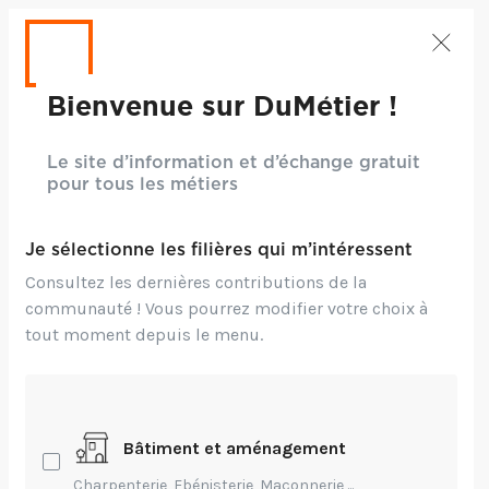
Bienvenue sur DuMétier !
Le site d’information et d’échange gratuit
pour tous les métiers
Je sélectionne les filières qui m’intéressent
Consultez les dernières contributions de la
communauté ! Vous pourrez modifier votre choix à
tout moment depuis le menu.
Bâtiment et aménagement
Charpenterie, Ebénisterie, Maçonnerie,...