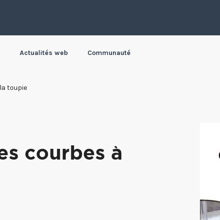
Actualités web
Communauté
la toupie
es courbes à