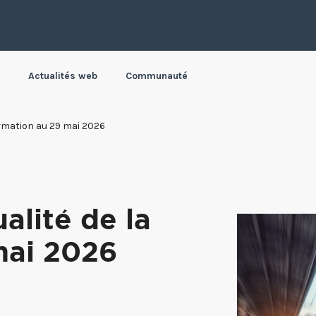
Actualités web
Communauté
formation au 29 mai 2026
alité de la
mai 2026