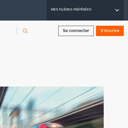
MES FILIÈRES PRÉFÉRÉES
Se connecter
S’inscrire