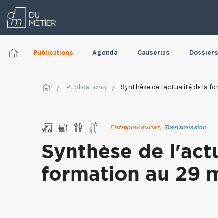
Publications
Agenda
Causeries
Dossiers
Publications
Synthèse de l'actualité de la 
Entrepreneuriat,
Transmission
Synthèse de l'actu
formation au 29 