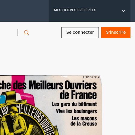
MES FILIÈRES PRÉFÉRÉES
Se connecter
S’inscrire