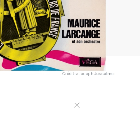
Crédits: Joseph Jusselme