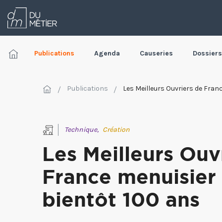
Publications
Agenda
Causeries
Dossiers
Publications
Technique,
Création
Les Meilleurs Ouv
France menuisier
bientôt 100 ans