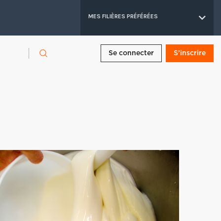
MES FILIÈRES PRÉFÉRÉES
Se connecter
S’inscrire