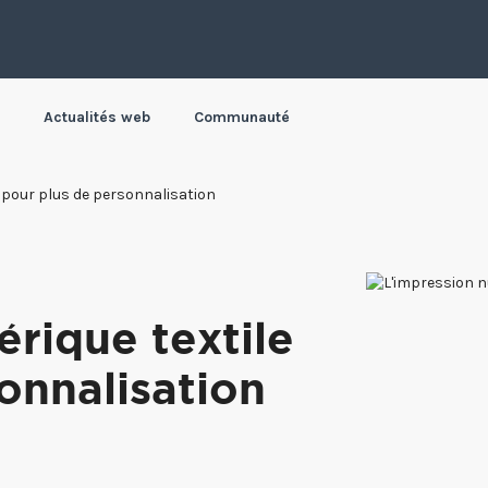
Actualités web
Communauté
 pour plus de personnalisation
rique textile
onnalisation