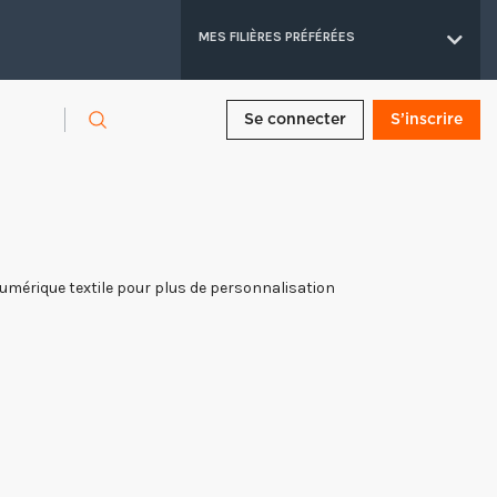
MES FILIÈRES PRÉFÉRÉES
Se connecter
S’inscrire