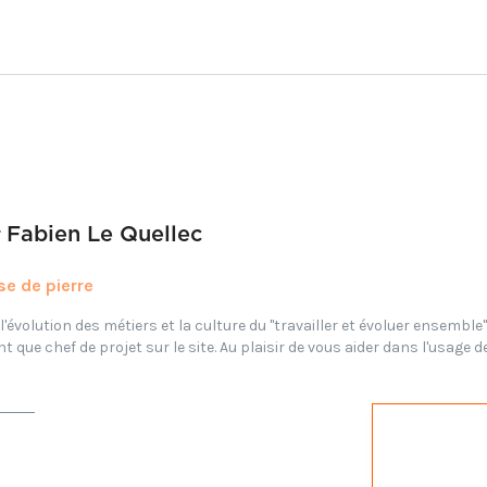
r
Fabien Le Quellec
.se de pierre
'évolution des métiers et la culture du "travailler et évoluer ensemble".
 que chef de projet sur le site. Au plaisir de vous aider dans l'usage de 