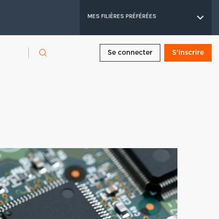
MES FILIÈRES PRÉFÉRÉES
Se connecter
S’inscrire