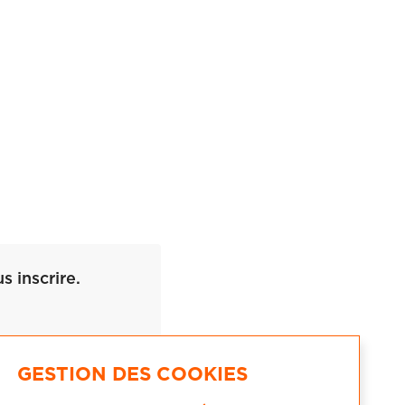
 inscrire.
GESTION DES COOKIES