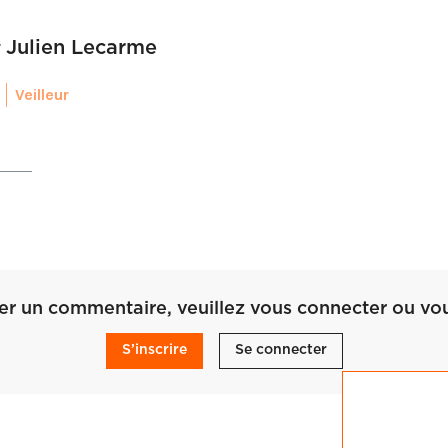
r
Julien Lecarme
Veilleur
ser un commentaire, veuillez vous connecter ou vous
S’inscrire
Se connecter