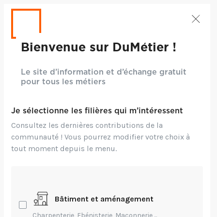
Bienvenue sur DuMétier !
Le site d’information et d’échange gratuit
pour tous les métiers
Je sélectionne les filières qui m’intéressent
Consultez les dernières contributions de la
communauté ! Vous pourrez modifier votre choix à
tout moment depuis le menu.
Bâtiment et aménagement
Charpenterie, Ebénisterie, Maçonnerie,...