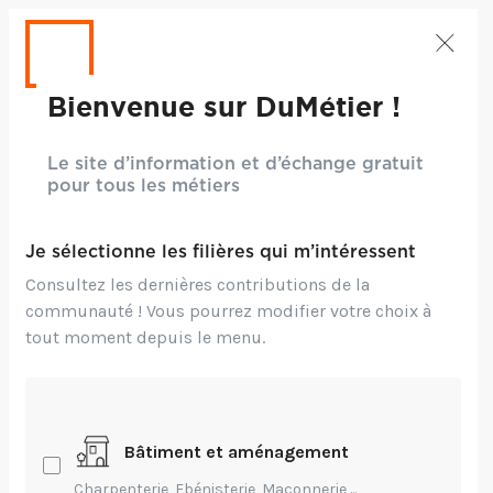
Bienvenue sur DuMétier !
Le site d’information et d’échange gratuit
pour tous les métiers
Je sélectionne les filières qui m’intéressent
Consultez les dernières contributions de la
communauté ! Vous pourrez modifier votre choix à
tout moment depuis le menu.
Bâtiment et aménagement
Charpenterie, Ebénisterie, Maçonnerie,...