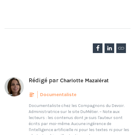
Rédigé par
Charlotte Mazalérat
Documentaliste
Documentaliste chez les Compagnons du Devoir.
Administratrice sur le site DuMétier. ~ Note aux
lecteurs : les contenus dont je suis l'auteur sont
écrits par moi-même. Aucune ingérence de
l'intelligence artificielle ni pour les textes ni pour les