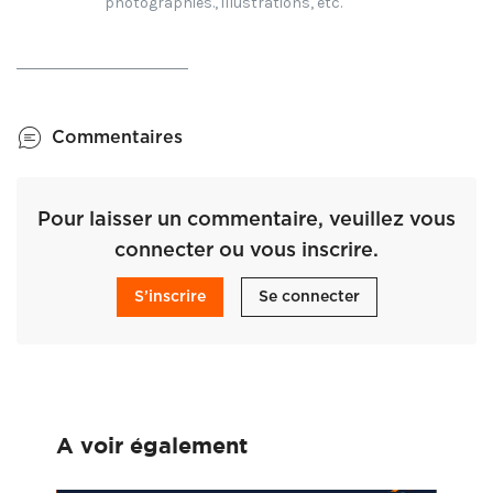
photographies., illustrations, etc.
Commentaires
Pour laisser un commentaire, veuillez vous
connecter ou vous inscrire.
S’inscrire
Se connecter
A voir également