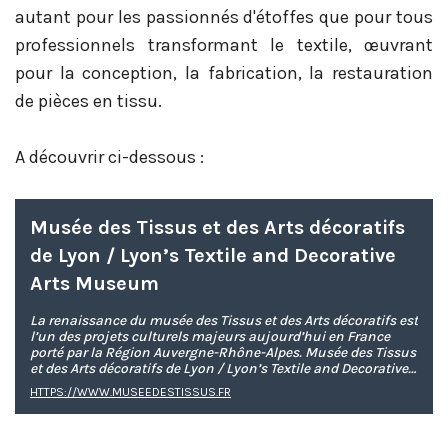
autant pour les passionnés d'étoffes que pour tous
professionnels transformant le textile, œuvrant
pour la conception, la fabrication, la restauration
de pièces en tissu.
A découvrir ci-dessous :
Musée des Tissus et des Arts décoratifs
de Lyon / Lyon’s Textile and Decorative
Arts Museum
La renaissance du musée des Tissus et des Arts décoratifs est
l’un des projets culturels majeurs aujourd’hui en France
porté par la Région Auvergne-Rhône-Alpes. Musée des Tissus
et des Arts décoratifs de Lyon / Lyon’s Textile and Decorative
Arts Museum
HTTPS://WWW.MUSEEDESTISSUS.FR