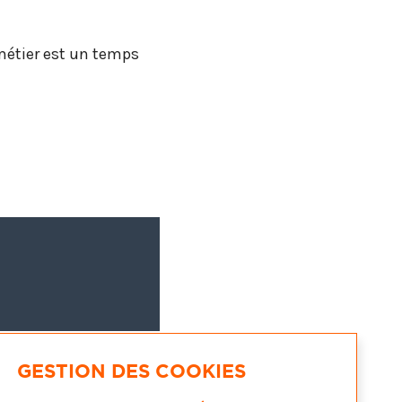
 métier est un temps
GESTION DES COOKIES