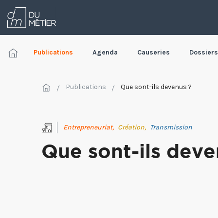
Publications
Agenda
Causeries
Dossiers
Publications
Que sont-ils devenus ?
Entrepreneuriat,
Création,
Transmission
Que sont-ils deve