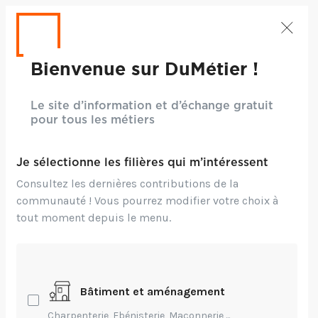
Bienvenue sur DuMétier !
Le site d’information et d’échange gratuit
pour tous les métiers
Je sélectionne les filières qui m’intéressent
Consultez les dernières contributions de la
communauté ! Vous pourrez modifier votre choix à
tout moment depuis le menu.
Bâtiment et aménagement
Charpenterie, Ebénisterie, Maçonnerie,...