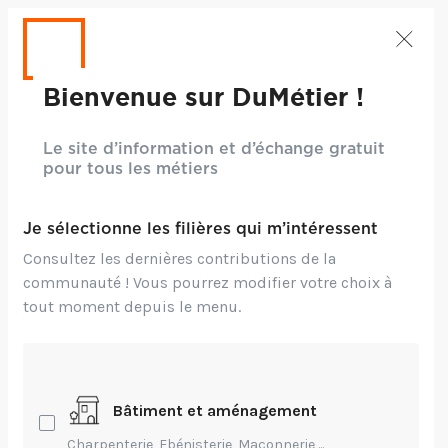
Bienvenue sur DuMétier !
Le site d’information et d’échange gratuit
pour tous les métiers
Je sélectionne les filières qui m’intéressent
Consultez les dernières contributions de la
communauté ! Vous pourrez modifier votre choix à
tout moment depuis le menu.
Bâtiment et aménagement
Charpenterie, Ebénisterie, Maçonnerie,...