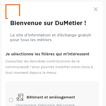
Bienvenue sur DuMétier !
Le site d’information et d’échange gratuit
pour tous les métiers
Je sélectionne les filières qui m’intéressent
Consultez les dernières contributions de la
communauté ! Vous pourrez modifier votre choix à
tout moment depuis le menu.
Bâtiment et aménagement
Charpenterie, Ebénisterie, Maçonnerie,...