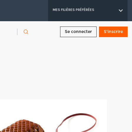
MES FILIÈRES PRÉFÉRÉES
Se connecter
S’inscrire