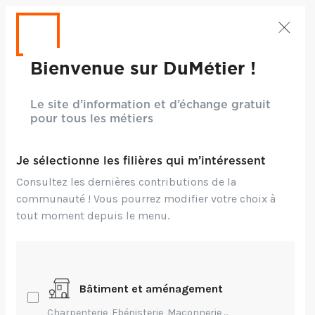
Bienvenue sur DuMétier !
Le site d’information et d’échange gratuit
pour tous les métiers
Je sélectionne les filières qui m’intéressent
Consultez les dernières contributions de la
communauté ! Vous pourrez modifier votre choix à
tout moment depuis le menu.
Bâtiment et aménagement
Crédits: ©Pexels
Charpenterie, Ebénisterie, Maçonnerie,...