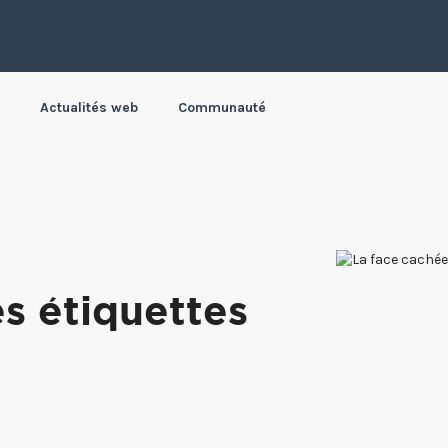
Actualités web
Communauté
s étiquettes