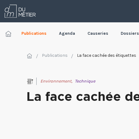
Publications
Agenda
Causeries
Dossiers
Publications
La face cachée des étiquettes
Environnement,
Technique
La face cachée de