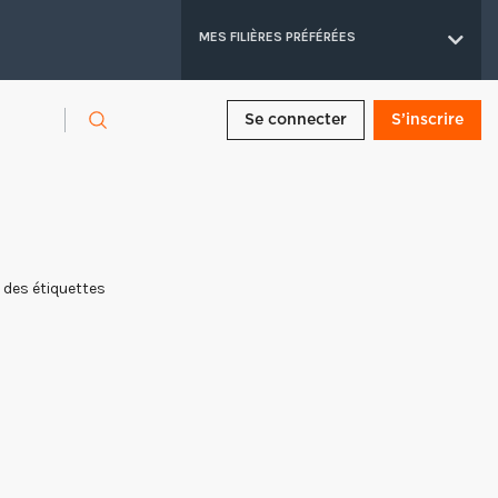
MES FILIÈRES PRÉFÉRÉES
Se connecter
S’inscrire