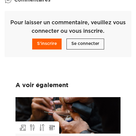
Pour laisser un commentaire, veuillez vous
connecter ou vous inscrire.
S’inscrire
Se connecter
A voir également