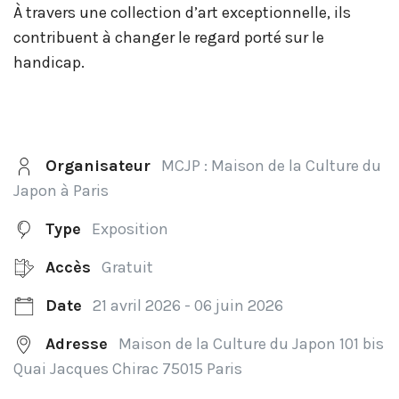
À travers une collection d’art exceptionnelle, ils
contribuent à changer le regard porté sur le
handicap.
Organisateur
MCJP : Maison de la Culture du
Japon à Paris
Type
Exposition
Accès
Gratuit
Date
21 avril 2026 - 06 juin 2026
Adresse
Maison de la Culture du Japon 101 bis
Quai Jacques Chirac 75015 Paris