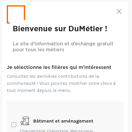
Bienvenue sur DuMétier !
Le site d’information et d’échange gratuit
pour tous les métiers
Je sélectionne les filières qui m’intéressent
Consultez les dernières contributions de la
communauté ! Vous pourrez modifier votre choix à
tout moment depuis le menu.
Bâtiment et aménagement
Charpenterie, Ebénisterie, Maçonnerie,...