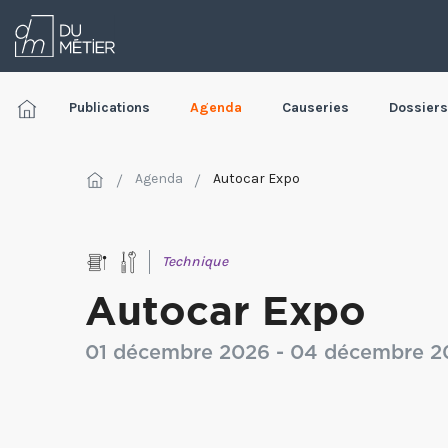
Publications
Agenda
Causeries
Dossiers
Agenda
Autocar Expo
Technique
Autocar Expo
01 décembre 2026 - 04 décembre 2