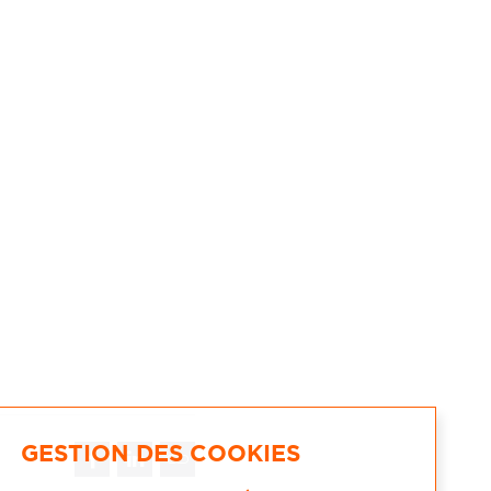
GESTION DES COOKIES