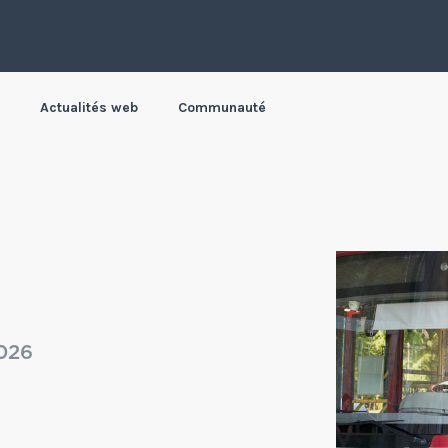
Actualités web
Communauté
026